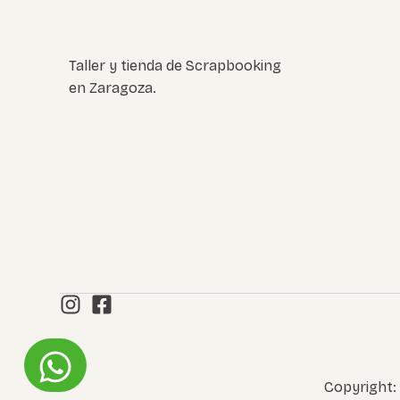
Taller y tienda de Scrapbooking
en Zaragoza.
Copyright: