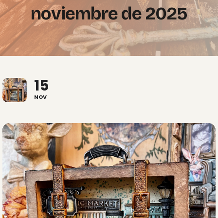
noviembre de 2025
15
NOV