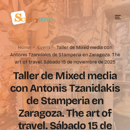
Home
Event
Taller de Mixed media con
Antonis Tzanidakis de Stamperia en Zaragoza. The
art of travel. Sábado 15 de noviembre de 2025
Taller de Mixed media
con Antonis Tzanidakis
de Stamperia en
Zaragoza. The art of
travel. Sábado 15 de