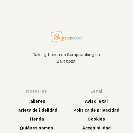
Taller y tienda de Scrapbooking en
Zaragoza.
Nosotros
Legal
Talleres
Aviso legal
Tarjeta de fidelidad
Política de privacidad
Tienda
Cookies
Quiénes somos
Accesibilidad